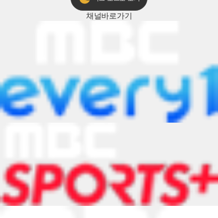
채널
바로가기