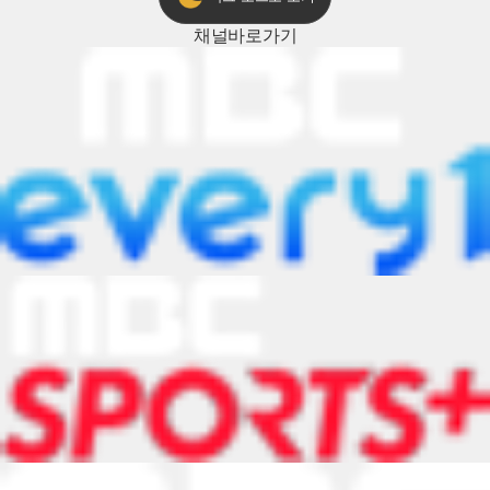
채널
바로가기