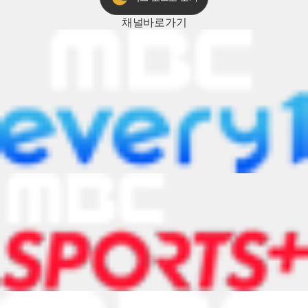
채널
바로가기