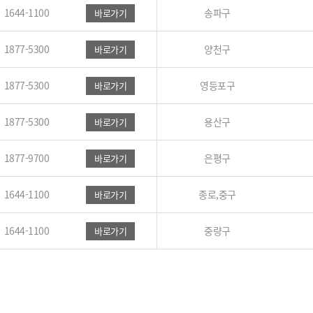
1644-1100
송파구
바로가기
1877-5300
양천구
바로가기
1877-5300
영등포구
바로가기
1877-5300
용산구
바로가기
1877-9700
은평구
바로가기
1644-1100
종로,중구
바로가기
1644-1100
중량구
바로가기
[MBC플