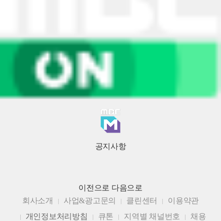
공지사항
이전으로
다음으로
회사소개
사업&광고문의
클린센터
이용약관
개인정보처리방침
큐톤
지역별 채널번호
채용