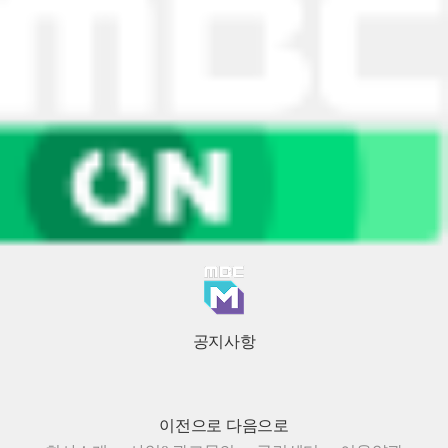
공지사항
이전으로
다음으로