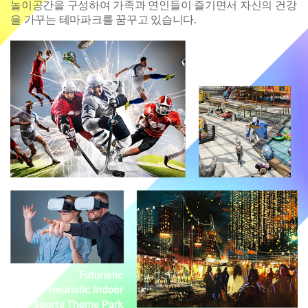
놀이공간을 구성하여 가족과 연인들이 즐기면서 자신의 건강
을 가꾸는 테마파크를 꿈꾸고 있습니다.