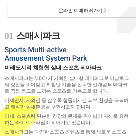
온라인 예매하러가기 》
01
스매시파크
미래도시적 체험형 실내 스포츠 테마파크
스매시파크는 MBC+가 기획한 실내형 테마파크로 아날로그
의 정신을 이어받고 최첨단 기술을 접목한 신개념 테마파크
로 직접 몸으로 느끼는 스포츠를 기본으로 합니다.
미세먼지, 자외선 등 갈수록 힘들어지는 외부 환경을 극복하
고 쾌적한 실내환경을 구현하고자 합니다.
이제, 스포츠란 단순한 건강의 문제를 뛰어넘어 자신을 표현
하는 라이프 스타일이 되어가고 있습니다.
스매시파크는 다양한 스포츠 콘텐츠를 통해 새로운 스포츠