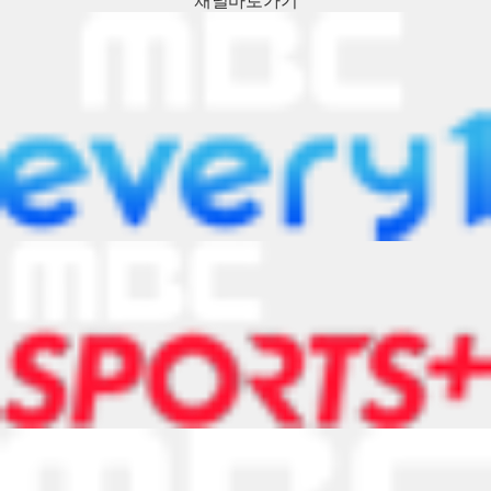
채널
바로가기