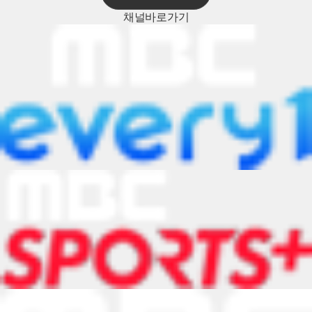
채널
바로가기