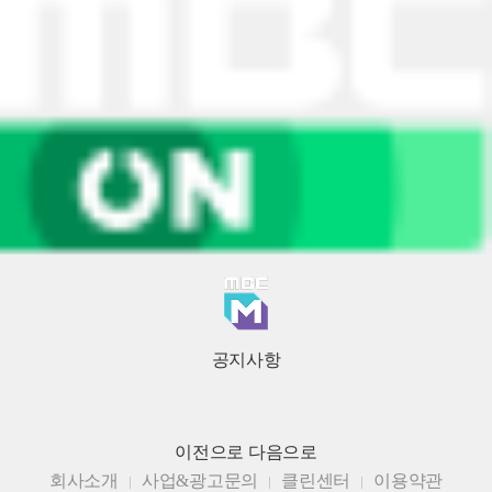
공지사항
이전으로
다음으로
회사소개
사업&광고문의
클린센터
이용약관