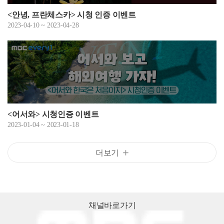
<안녕, 프란체스카> 시청 인증 이벤트
2023-04-10 ~ 2023-04-28
<어서와> 시청인증 이벤트
2023-01-04 ~ 2023-01-18
더보기
채널
바로가기