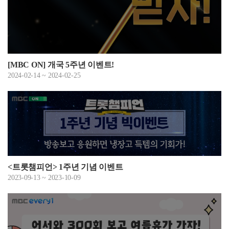
[MBC ON] 개국 5주년 이벤트!
2024-02-14 ~ 2024-02-25
<트롯챔피언> 1주년 기념 이벤트
2023-09-13 ~ 2023-10-09