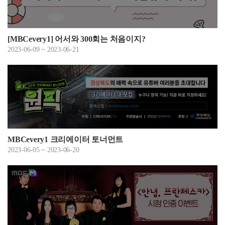
[MBCevery1] 어서와 300회는 처음이지?
2023-06-09 ~ 2023-06-21
MBCevery1 크리에이터 토너먼트
2023-06-05 ~ 2023-06-20