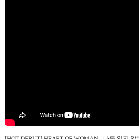
[HOT DEBUT] HEART OF WOMAN - 나를 잃지 않는 방법 (L