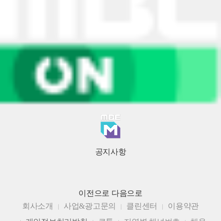
공지사항
이전으로
다음으로
회사소개
사업&광고문의
클린센터
이용약관