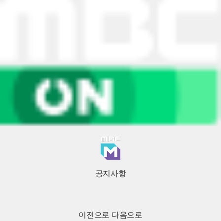
공지사항
이전으로
다음으로