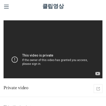
클립영상
Private video