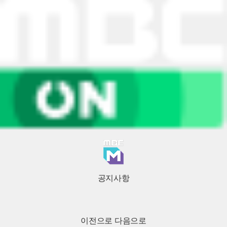
공지사항
이전으로
다음으로