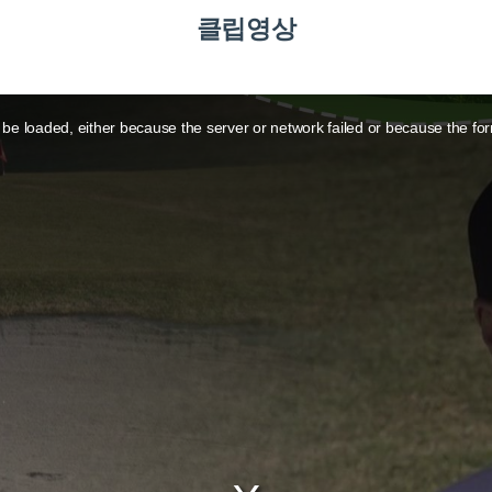
클립영상
be loaded, either because the server or network failed or because the for