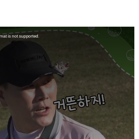
mat is not supported.