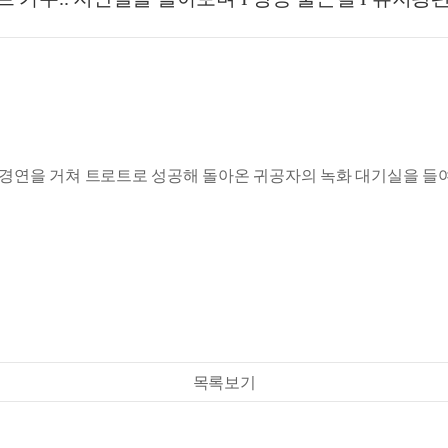
 경연을 거쳐 트로트로 성공해 돌아온 귀공자의 녹화 대기실을 들
목록보기