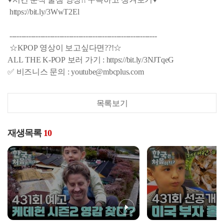
https://bit.ly/3WwT2El
--------------------------------------------------------------
☆KPOP 영상이 보고싶다면??!☆
ALL THE K-POP 보러 가기 : https://bit.ly/3NJTqeG
✅ 비즈니스 문의 : youtube@mbcplus.com
목록보기
재생목록
10