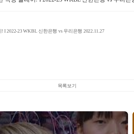
2022-23 WKBL 신한은행 vs 우리은행 2022.11.27
목록보기