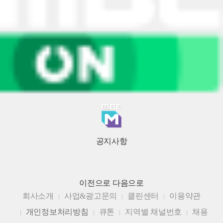
공지사항
이전으로
다음으로
회사소개
사업&광고문의
클린센터
이용약관
개인정보처리방침
큐톤
지역별 채널번호
채용