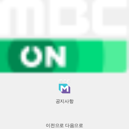
공지사항
이전으로
다음으로