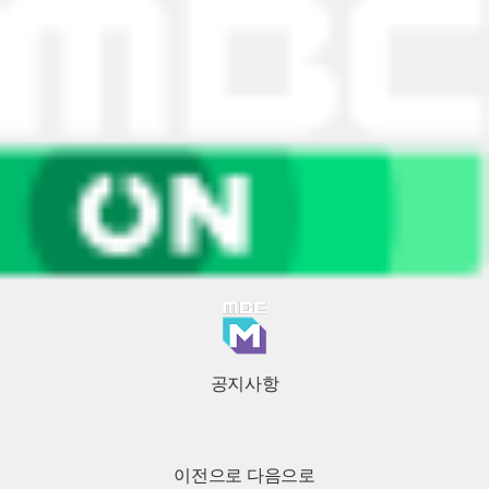
공지사항
이전으로
다음으로