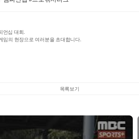
챔피언십 대회.
스게임의 현장으로 여러분을 초대합니다.
목록보기