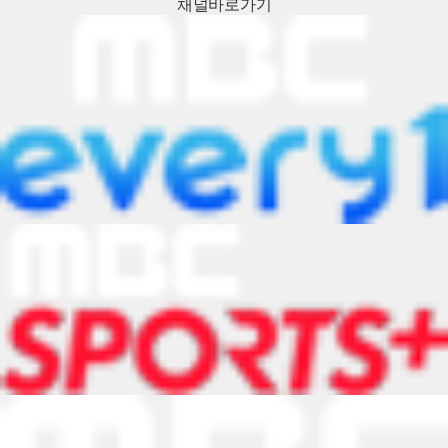
채널
바로가기