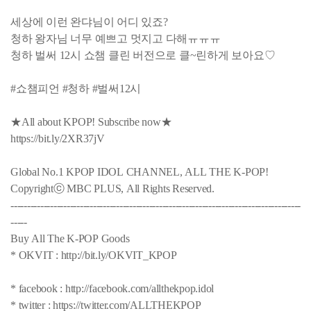
세상에 이런 완댜님이 어디 있죠?
청하 왕자님 너무 예쁘고 멋지고 다해ㅠㅠㅠ
청하 벌써 12시 쇼챔 클린 버전으로 클~린하게 보아요♡
#쇼챔피언 #청하 #벌써12시
★All about KPOP! Subscribe now★
https://bit.ly/2XR37jV
Global No.1 KPOP IDOL CHANNEL, ALL THE K-POP!
Copyrightⓒ MBC PLUS, All Rights Reserved.
----------------------------------------------------------------------------------------
-----
Buy All The K-POP Goods
* OKVIT : http://bit.ly/OKVIT_KPOP
* facebook : http://facebook.com/allthekpop.idol
* twitter : https://twitter.com/ALLTHEKPOP