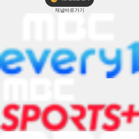
채널
바로가기