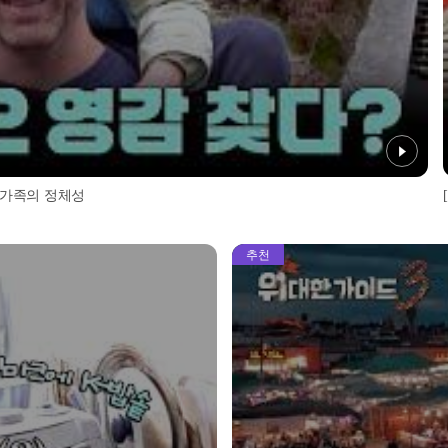
 가족의 정체성
추천