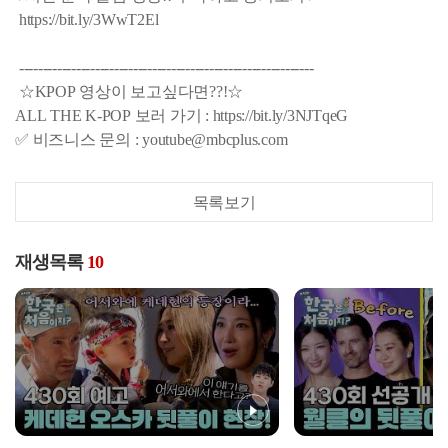
https://bit.ly/3WwT2El
--------------------------------------------------------------
☆KPOP 영상이 보고싶다면??!☆
ALL THE K-POP 보러 가기 : https://bit.ly/3NJTqeG
✅ 비즈니스 문의 : youtube@mbcplus.com
목록보기
재생목록
10