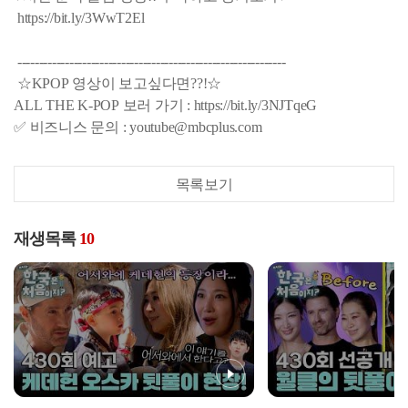
https://bit.ly/3WwT2El
--------------------------------------------------------------
☆KPOP 영상이 보고싶다면??!☆
ALL THE K-POP 보러 가기 : https://bit.ly/3NJTqeG
✅ 비즈니스 문의 : youtube@mbcplus.com
목록보기
재생목록
10