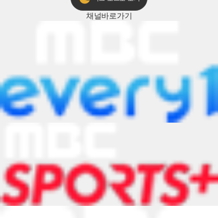
채널
바로가기