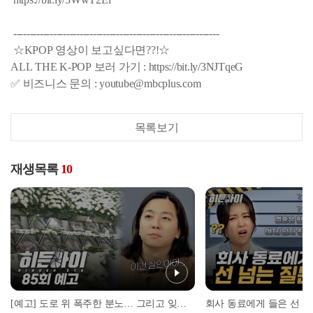
--------------------------------------------------------------
☆KPOP 영상이 보고싶다면??!☆
ALL THE K-POP 보러 가기 : https://bit.ly/3NJTqeG
✅ 비즈니스 문의 : youtube@mbcplus.com
목록보기
재생목록
10
[예고] 도로 위 폭주한 분노… 그리고 잊을 수 없는 씨랜드 화재 참사