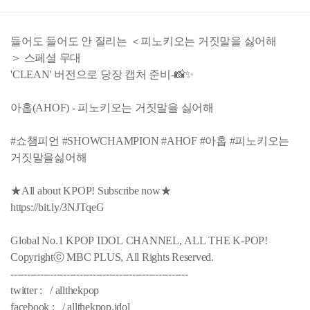
들어도 들어도 안 질리는 ＜피노키오는 거짓말을 싫어해
＞ 스페셜 무대
'CLEAN' 버전으로 당장 캡처 준비-📸✨
아홉(AHOF) - 피노키오는 거짓말을 싫어해
#쇼챔피언 #SHOWCHAMPION #AHOF #아홉 #피노키오는
거짓말을싫어해
★All about KPOP! Subscribe now★
https://bit.ly/3NJTqeG
Global No.1 KPOP IDOL CHANNEL, ALL THE K-POP!
Copyrightⓒ MBC PLUS, All Rights Reserved.
------------------------------------------------------
twitter : / allthekpop
facebook : / allthekpop.idol