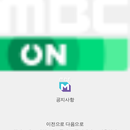
공지사항
이전으로
다음으로