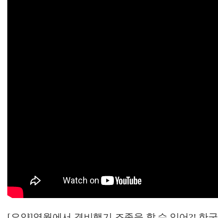
[요약]영월에서 경비행기 조종을 할 수 있어?! 한국인도 