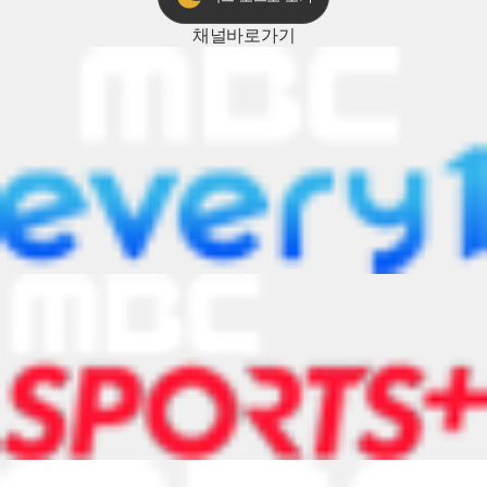
채널
바로가기