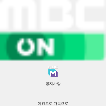
공지사항
이전으로
다음으로