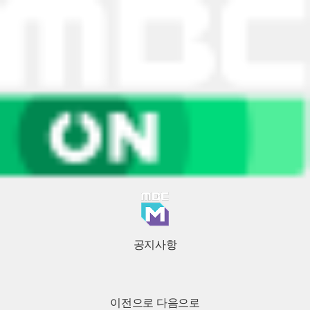
공지사항
이전으로
다음으로