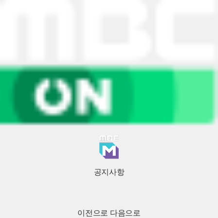
공지사항
이전으로
다음으로