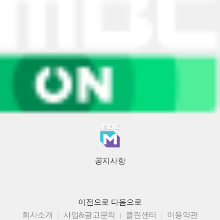
공지사항
이전으로
다음으로
회사소개
사업&광고문의
클린센터
이용약관