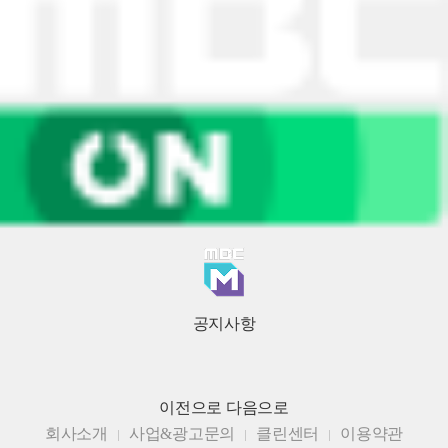
공지사항
이전으로
다음으로
회사소개
사업&광고문의
클린센터
이용약관