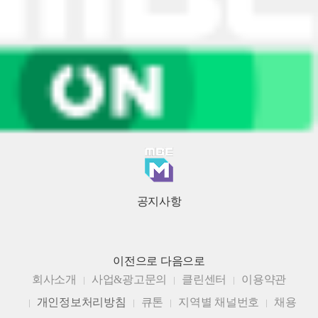
공지사항
이전으로
다음으로
회사소개
사업&광고문의
클린센터
이용약관
개인정보처리방침
큐톤
지역별 채널번호
채용