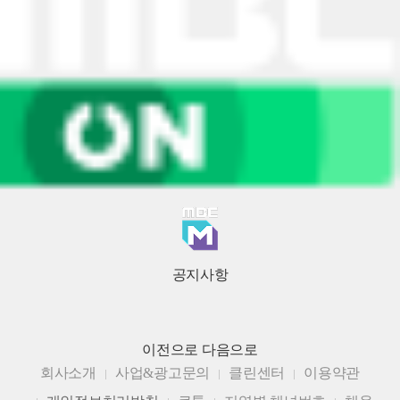
공지사항
이전으로
다음으로
회사소개
사업&광고문의
클린센터
이용약관