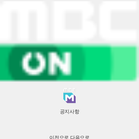
공지사항
이전으로
다음으로