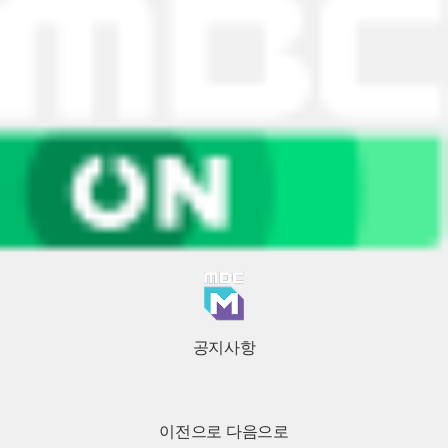
공지사항
이전으로
다음으로