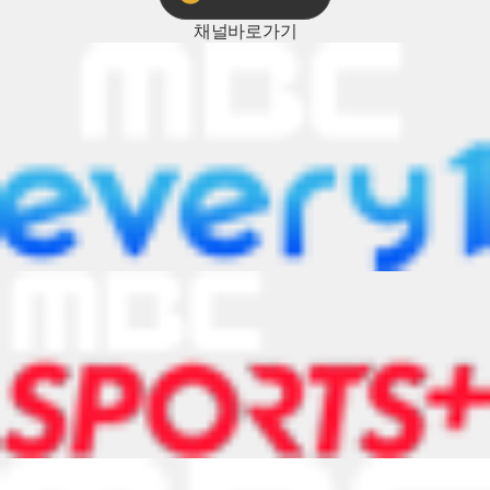
채널
바로가기