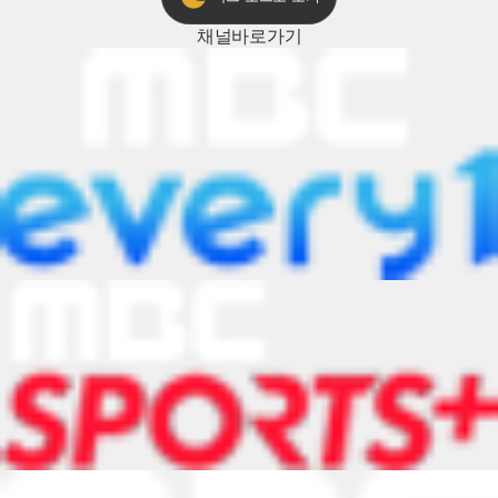
채널
바로가기