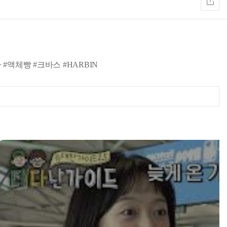
 #액체빵 #크바스 #HARBIN