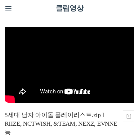
클립영상
5세대 남자 아이돌 플레이리스트.zip l
RIIZE, NCTWISH, &TEAM, NEXZ, EVNNE
등