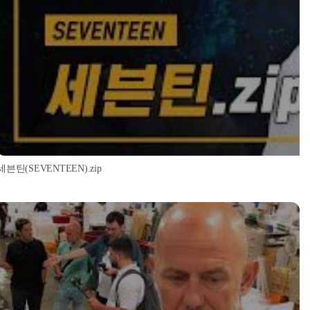
세븐틴(SEVENTEEN).zip