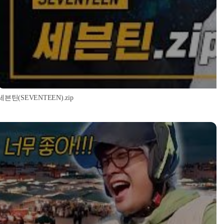
세븐틴(SEVENTEEN).zip